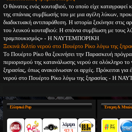
Ο θάνατος ενός κουταβιού, το οποίο είχε καταγραφεί
της σπάνιας συμβίωσής του με μια αγέλη λύκων, προκ
διαδικτυακή αντιπαράθεση. Η ιστορία ξεκίνησε στις 
του λευκού κουταβιού: Η σπάνια συμβίωση με τους λύ
τραμπουκισμός» - Η ΝΑΥΤΕΜΠΟΡΙΚΗ
Ξεκινά δελτίο νερού στο Πουέρτο Ρίκο λόγω της ξηρα
Το Πουέρτο Ρίκο θα ξεκινήσει την Παρασκευή πρόγρα
περιορισμού της κατανάλωσης νερού σε ολόκληρο το 
ξηρασίας, όπως ανακοίνωσαν οι αρχές. Πρόκειται για
νερού στο Πουέρτο Ρίκο λόγω της ξηρασίας - Η 
Ελληνικά
Pop
Έντεχνη
& Μπαλά