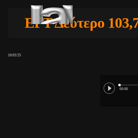
ΕΡΤ Δεύτερο 103,
10:03:56