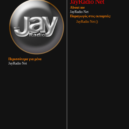
JayRadio Net
About me
JayRadio Net
Παραγωγός στις εκπομπές:
JayRadio Net ()
Περισσότερα για μένα
JayRadio Net