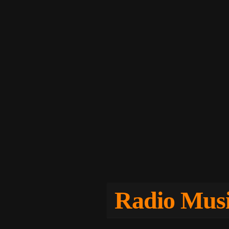
Radio Musi