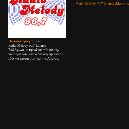
Radio Melody 96,7 Limnos (Mainstre
Περισσότερα για μένα
Radio Melody 96,7 Limnos
Ραδιόφωνο με την αξιοπιστία και την
ποιότητα που μόνο ο Melody προσφέρει
εδώ και χρόνια στο νησί της Λήμνου.