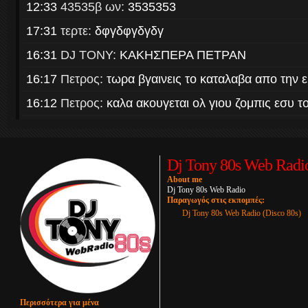
Dj Tony 80s Web Radi
About me
Dj Tony 80s Web Radio
Παραγωγός στις εκπομπές:
Dj Tony 80s Web Radio (Disco 80s)
Περισσότερα για μένα