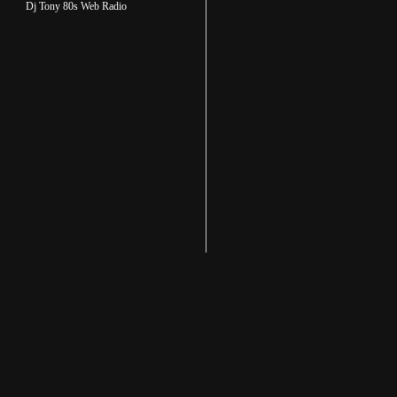
Dj Tony 80s Web Radio